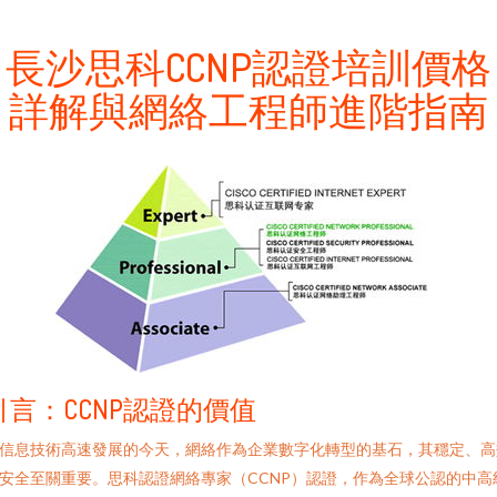
長沙思科CCNP認證培訓價格
詳解與網絡工程師進階指南
引言：CCNP認證的價值
信息技術高速發展的今天，網絡作為企業數字化轉型的基石，其穩定、高
安全至關重要。思科認證網絡專家（CCNP）認證，作為全球公認的中高