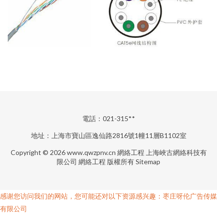
電話：021-315**
地址：上海市寶山區逸仙路2816號1幢11層B1102室
Copyright © 2026
www.qwzpnv.cn
網絡工程
上海峽古網絡科技有
限公司
網絡工程
版權所有
Sitemap
感谢您访问我们的网站，您可能还对以下资源感兴趣：枣庄呀伦广告传媒
有限公司