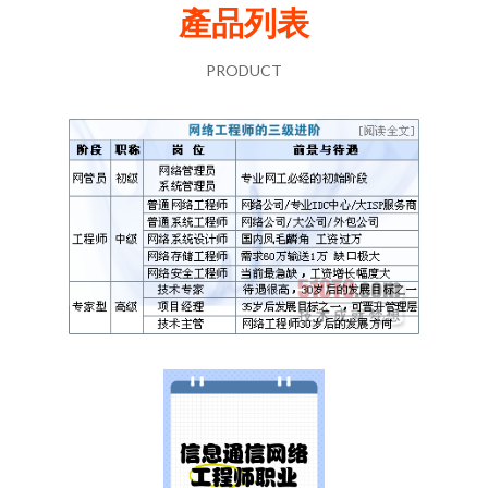
產品列表
PRODUCT